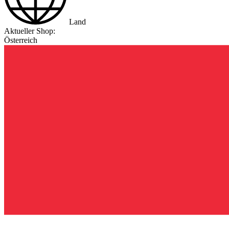
Land
Aktueller Shop:
Österreich