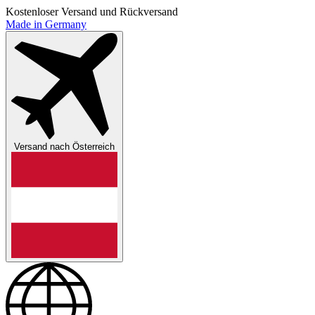
Kostenloser Versand und Rückversand
Made in Germany
Versand nach
Österreich