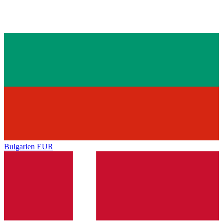
Bulgarien
EUR