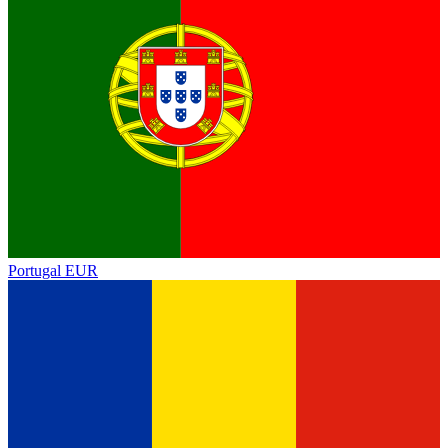
Portugal
EUR