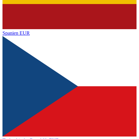
Spanien
EUR