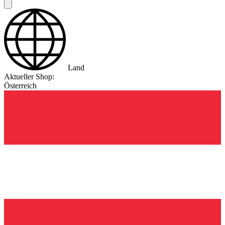
Land
Aktueller Shop:
Österreich