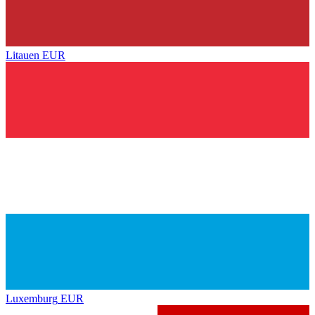
Litauen
EUR
Luxemburg
EUR