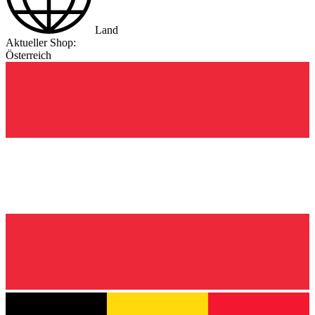
Land
Aktueller Shop:
Österreich