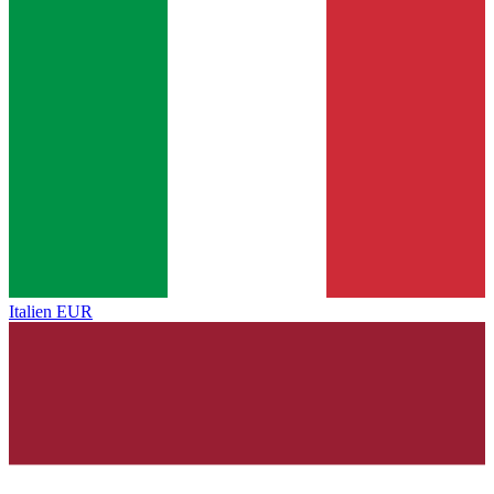
Italien
EUR