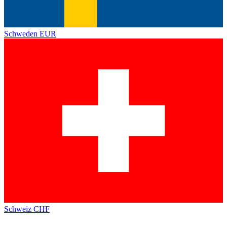
Schweden
EUR
Schweiz
CHF