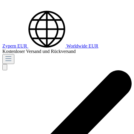
Zypern
EUR
Worldwide
EUR
Kostenloser Versand und Rückversand