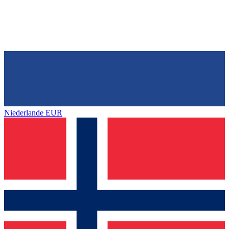
Niederlande
EUR