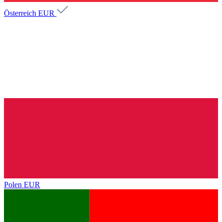
Österreich
EUR
Polen
EUR