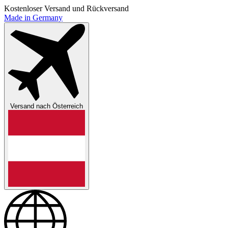
Kostenloser Versand und Rückversand
Made in Germany
Versand nach
Österreich