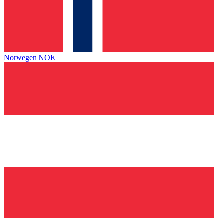
Norwegen
NOK