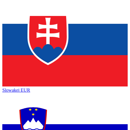
Slowakei
EUR