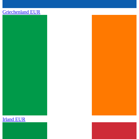
Griechenland
EUR
Irland
EUR