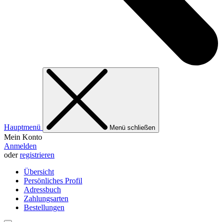
Hauptmenü
Menü schließen
Mein Konto
Anmelden
oder
registrieren
Übersicht
Persönliches Profil
Adressbuch
Zahlungsarten
Bestellungen