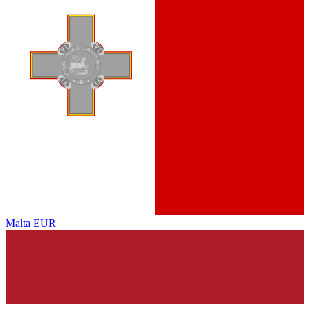
Malta
EUR