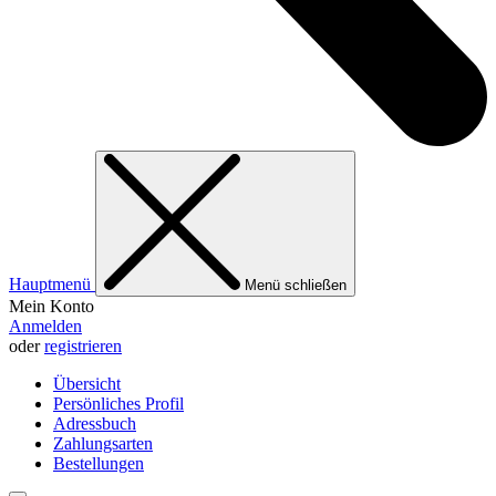
Hauptmenü
Menü schließen
Mein Konto
Anmelden
oder
registrieren
Übersicht
Persönliches Profil
Adressbuch
Zahlungsarten
Bestellungen