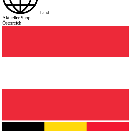
Land
Aktueller Shop:
Österreich