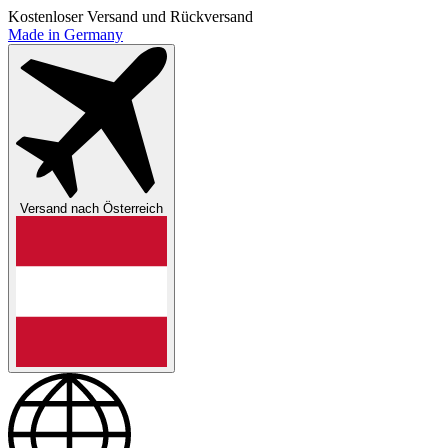
Kostenloser Versand und Rückversand
Made in Germany
Versand nach
Österreich