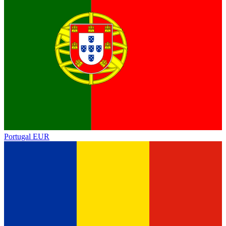
Portugal
EUR