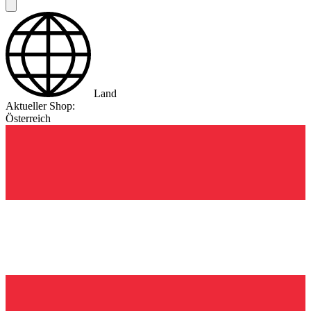
Land
Aktueller Shop:
Österreich