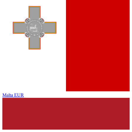
Malta
EUR