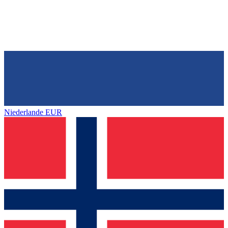
Niederlande
EUR