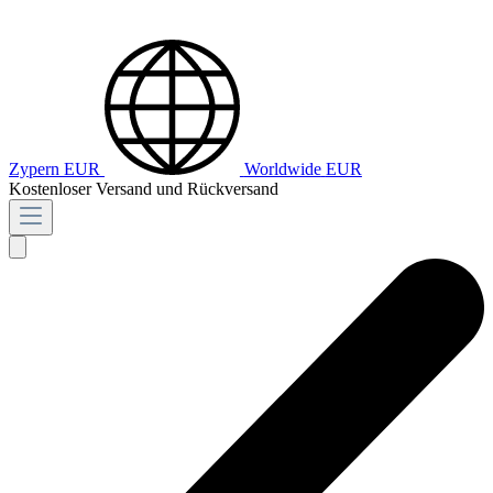
Zypern
EUR
Worldwide
EUR
Kostenloser Versand und Rückversand