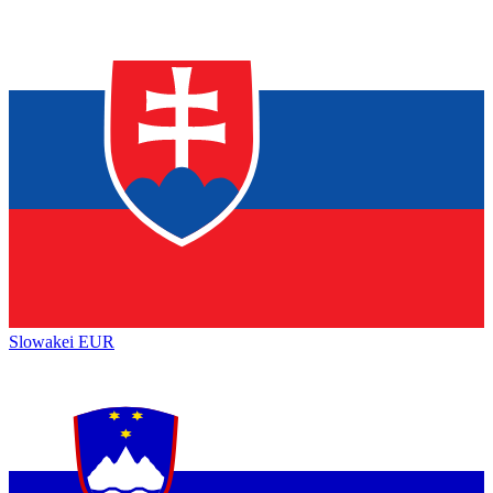
Slowakei
EUR