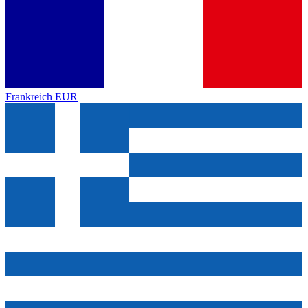
Frankreich
EUR