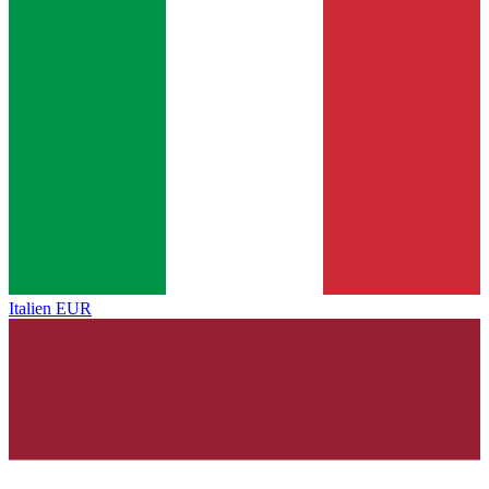
Italien
EUR