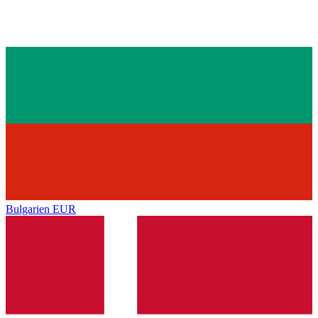
Bulgarien
EUR