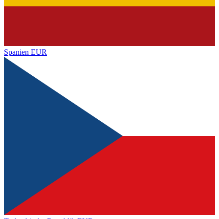
Spanien
EUR