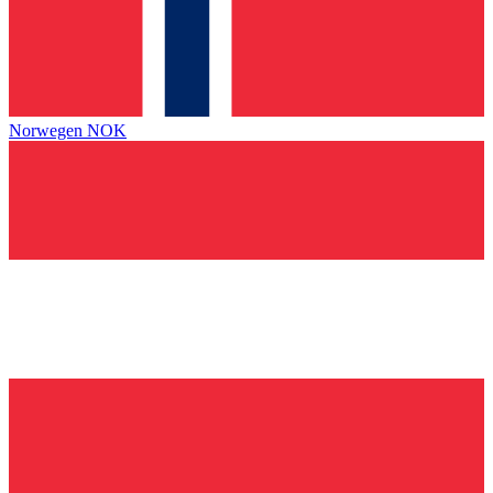
Norwegen
NOK