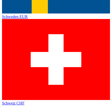
Schweden
EUR
Schweiz
CHF