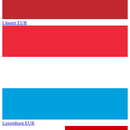
Litauen
EUR
Luxemburg
EUR