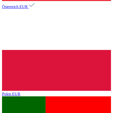
Österreich
EUR
Polen
EUR