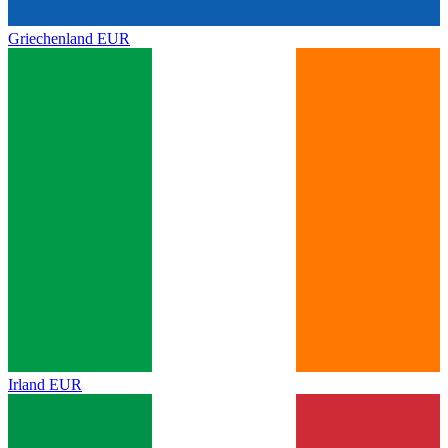
Griechenland
EUR
Irland
EUR