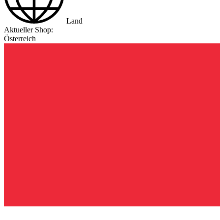
Land
Aktueller Shop:
Österreich