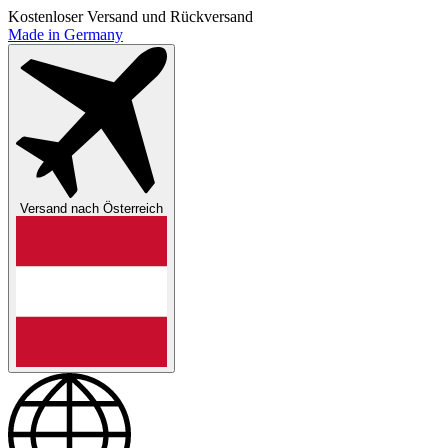
Kostenloser Versand und Rückversand
Made in Germany
Versand nach
Österreich