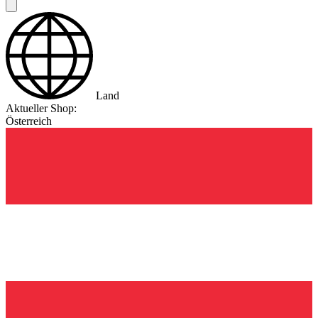
Land
Aktueller Shop:
Österreich