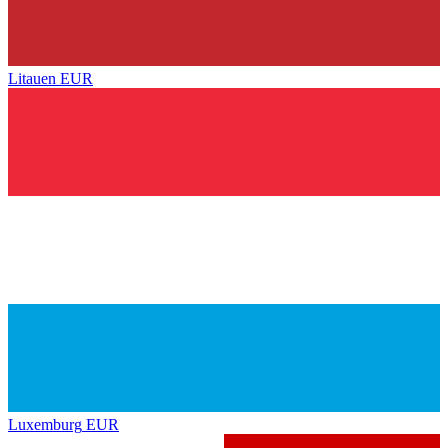
Litauen
EUR
Luxemburg
EUR