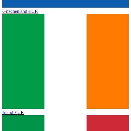
Griechenland
EUR
Irland
EUR