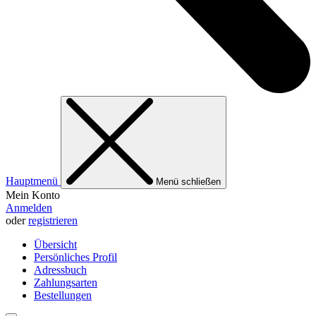
Hauptmenü
Menü schließen
Mein Konto
Anmelden
oder
registrieren
Übersicht
Persönliches Profil
Adressbuch
Zahlungsarten
Bestellungen