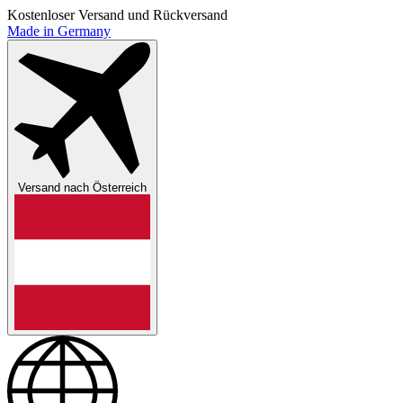
Kostenloser Versand und Rückversand
Made in Germany
Versand nach
Österreich