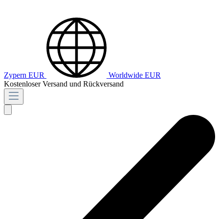
Zypern
EUR
Worldwide
EUR
Kostenloser Versand und Rückversand