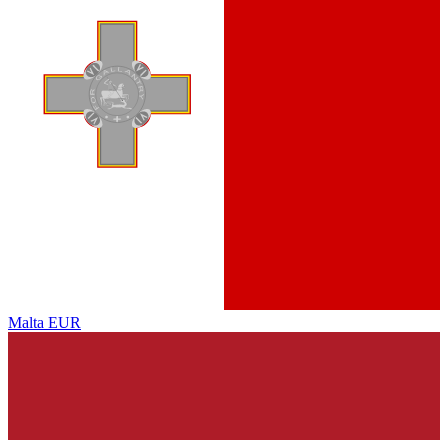
Malta
EUR