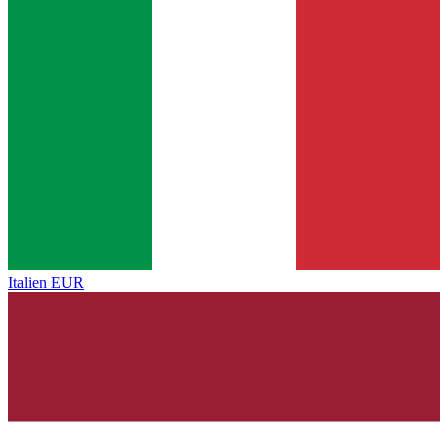
Italien
EUR