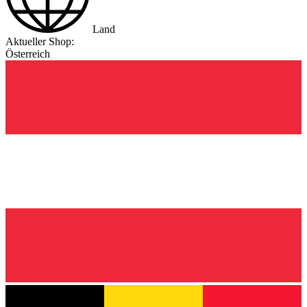
Land
Aktueller Shop:
Österreich