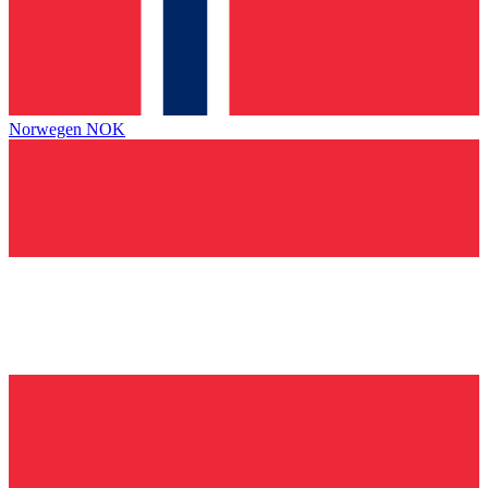
Norwegen
NOK