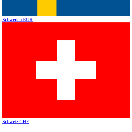
Schweden
EUR
Schweiz
CHF