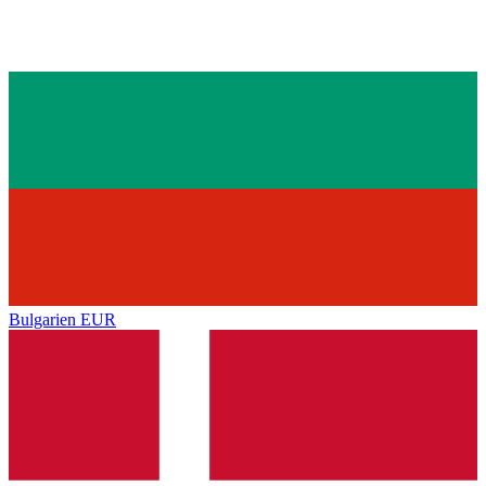
Bulgarien
EUR