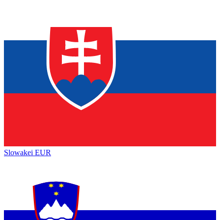
Slowakei
EUR