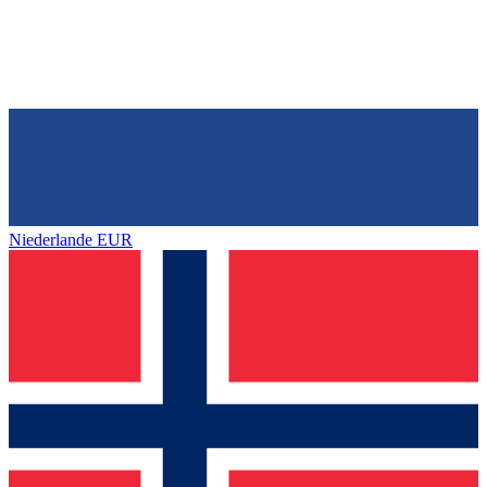
Niederlande
EUR