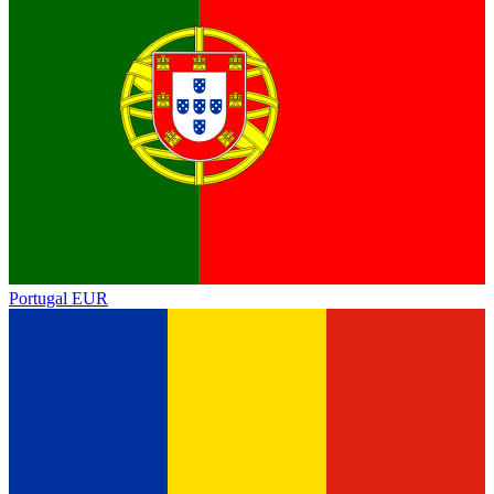
Portugal
EUR