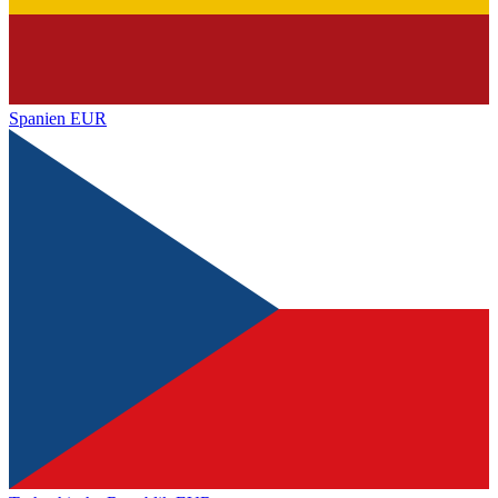
Spanien
EUR