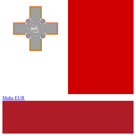
Malta
EUR