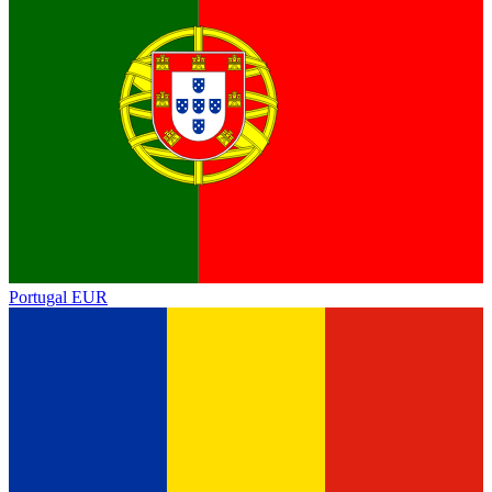
Portugal
EUR