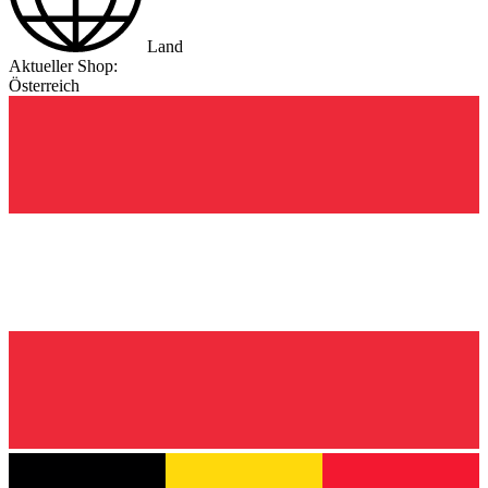
Land
Aktueller Shop:
Österreich