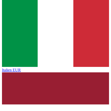
Italien
EUR