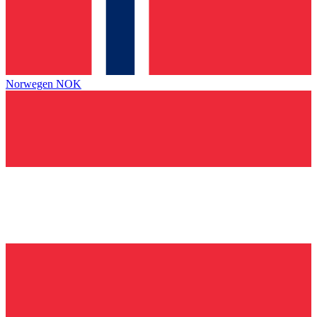
Norwegen
NOK