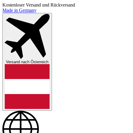
Kostenloser Versand und Rückversand
Made in Germany
Versand nach
Österreich