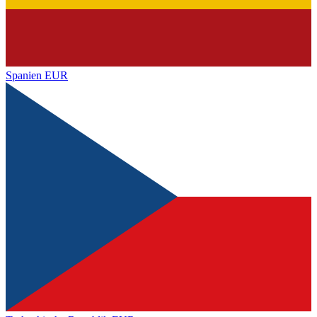
Spanien
EUR