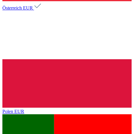
Österreich
EUR
Polen
EUR