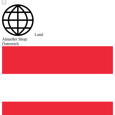
Land
Aktueller Shop:
Österreich