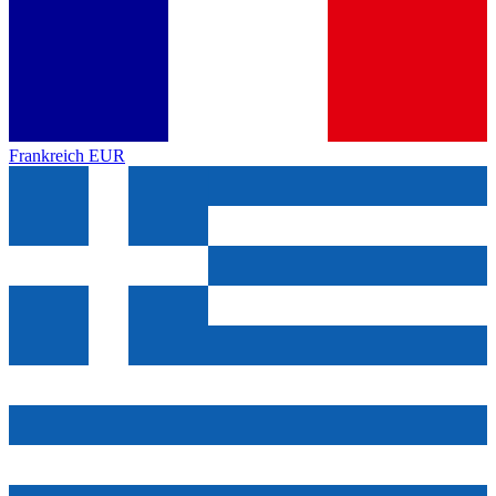
Frankreich
EUR