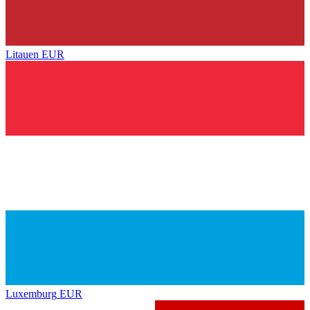
Litauen
EUR
Luxemburg
EUR