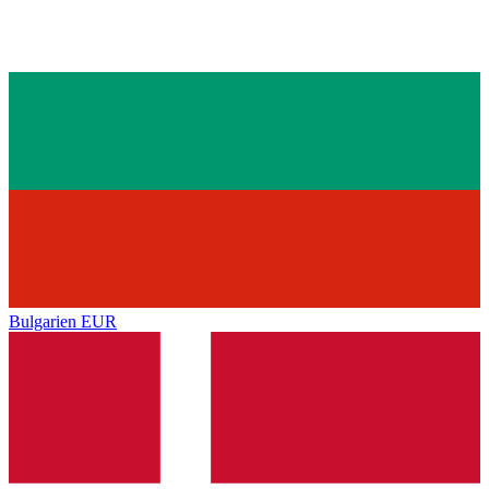
Bulgarien
EUR