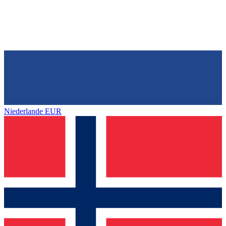
Niederlande
EUR