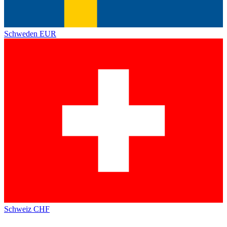
Schweden
EUR
Schweiz
CHF