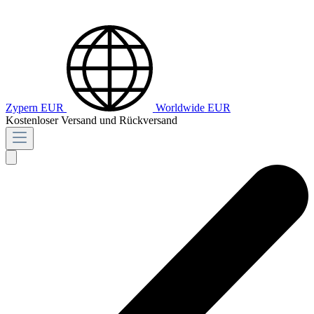
Zypern
EUR
Worldwide
EUR
Kostenloser Versand und Rückversand