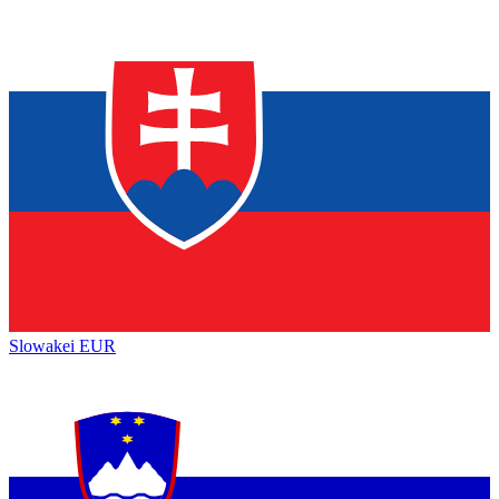
Slowakei
EUR