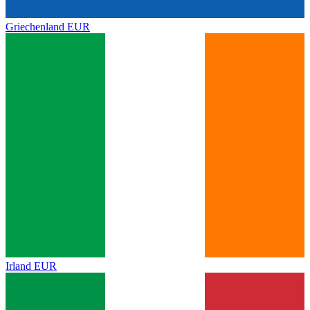
Griechenland
EUR
Irland
EUR