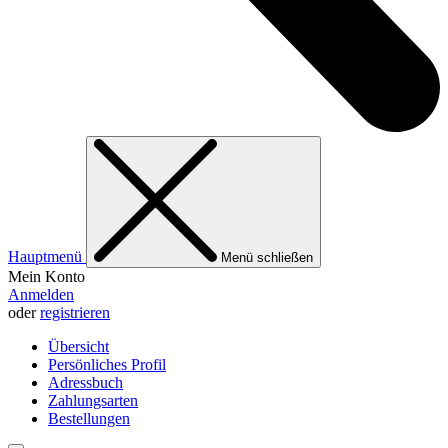
Hauptmenü
Menü schließen
Mein Konto
Anmelden
oder
registrieren
Übersicht
Persönliches Profil
Adressbuch
Zahlungsarten
Bestellungen