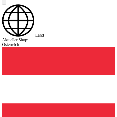
Land
Aktueller Shop:
Österreich