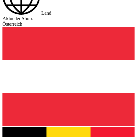
Land
Aktueller Shop:
Österreich