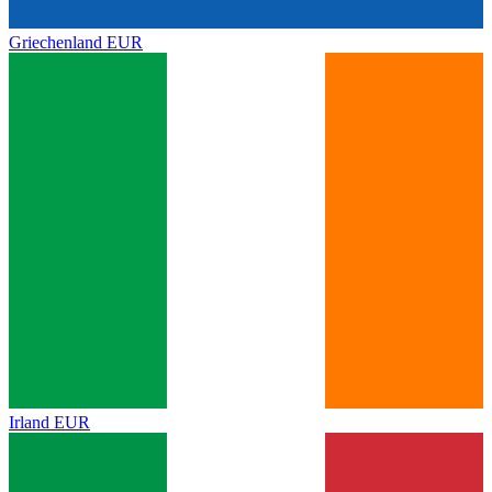
Griechenland
EUR
Irland
EUR