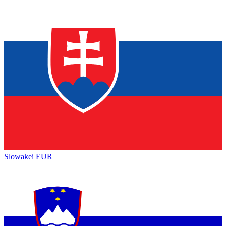
Slowakei
EUR