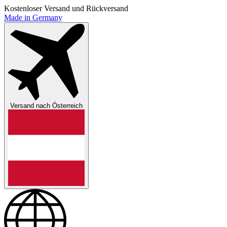
Kostenloser Versand und Rückversand
Made in Germany
Versand nach
Österreich