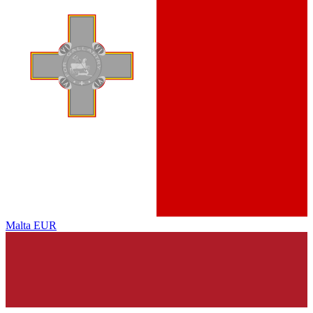
Malta
EUR