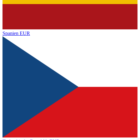
Spanien
EUR