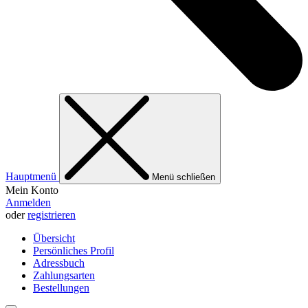
Hauptmenü
Menü schließen
Mein Konto
Anmelden
oder
registrieren
Übersicht
Persönliches Profil
Adressbuch
Zahlungsarten
Bestellungen