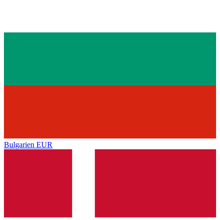
Bulgarien
EUR