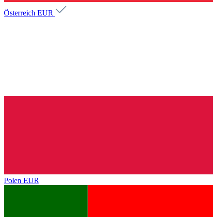
Österreich
EUR
Polen
EUR