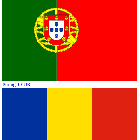
Portugal
EUR