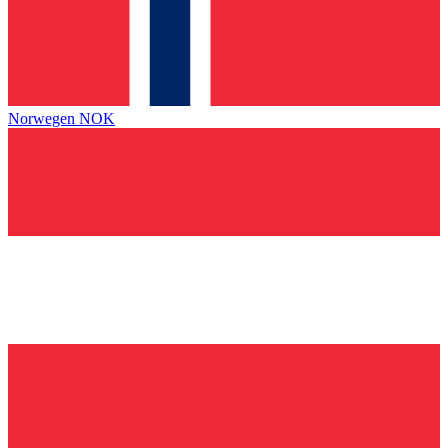
Norwegen
NOK