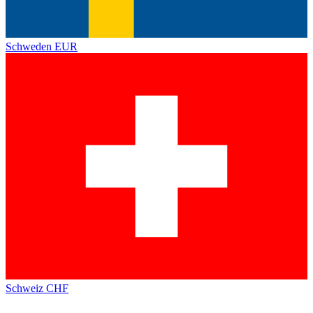
Schweden
EUR
Schweiz
CHF