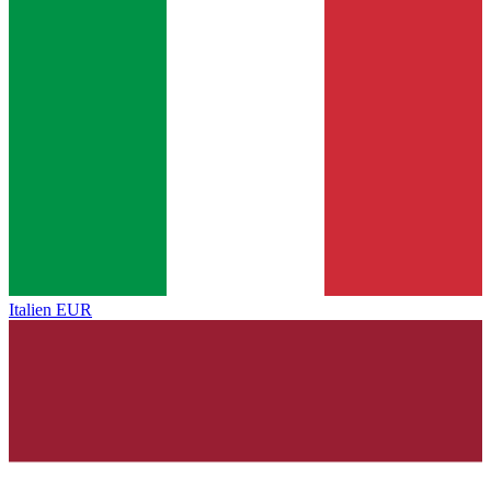
Italien
EUR