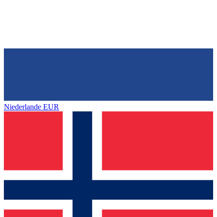
Niederlande
EUR