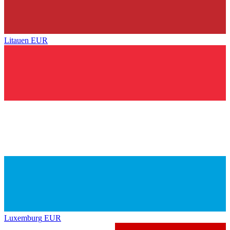
Litauen
EUR
Luxemburg
EUR