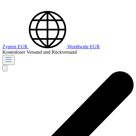
Zypern
EUR
Worldwide
EUR
Kostenloser Versand und Rückversand