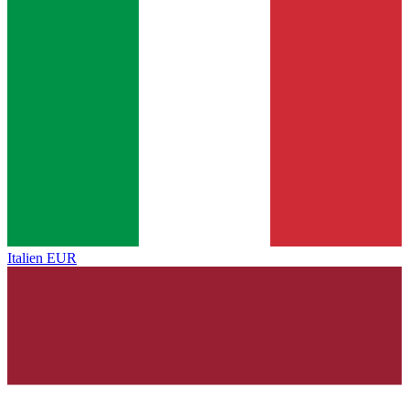
Italien
EUR