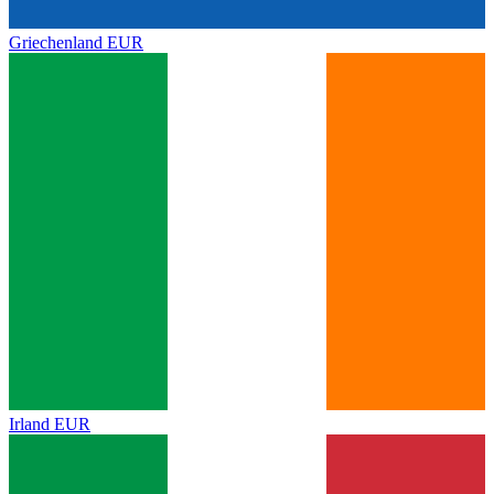
Griechenland
EUR
Irland
EUR