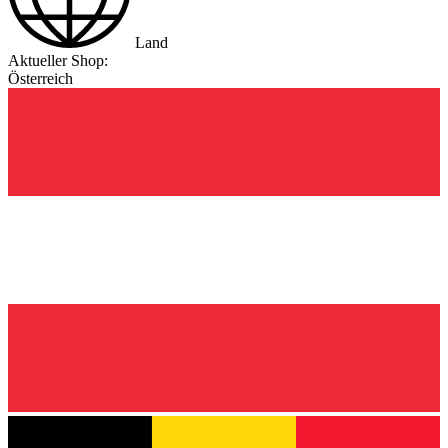
Land
Aktueller Shop:
Österreich