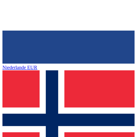
Niederlande
EUR