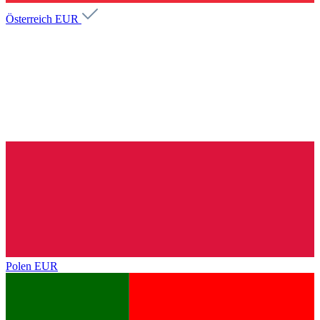
Österreich
EUR
Polen
EUR