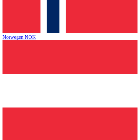
Norwegen
NOK