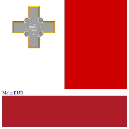
Malta
EUR