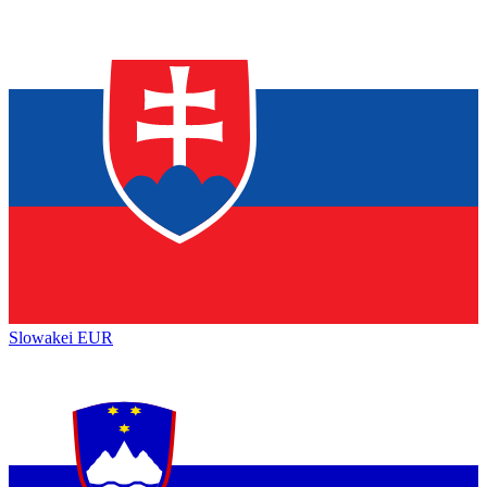
Slowakei
EUR