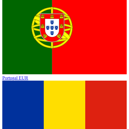
Portugal
EUR