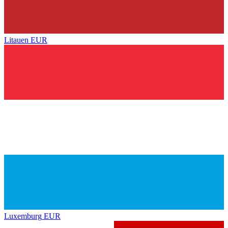
Litauen
EUR
Luxemburg
EUR