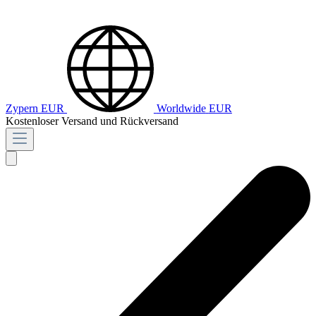
Zypern
EUR
Worldwide
EUR
Kostenloser Versand und Rückversand