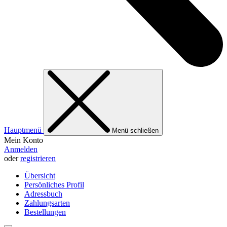
Hauptmenü
Menü schließen
Mein Konto
Anmelden
oder
registrieren
Übersicht
Persönliches Profil
Adressbuch
Zahlungsarten
Bestellungen