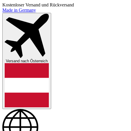
Kostenloser Versand und Rückversand
Made in Germany
Versand nach
Österreich