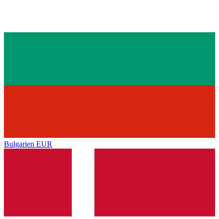
Bulgarien
EUR