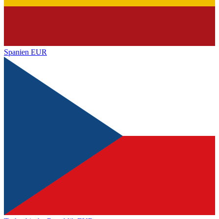
Spanien
EUR