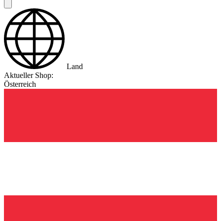
Land
Aktueller Shop:
Österreich