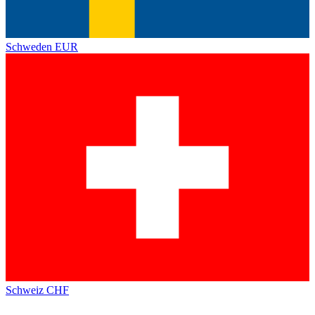
Schweden
EUR
Schweiz
CHF