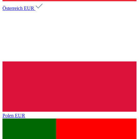
Österreich
EUR
Polen
EUR