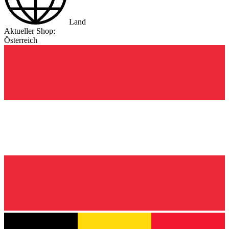
Land
Aktueller Shop:
Österreich