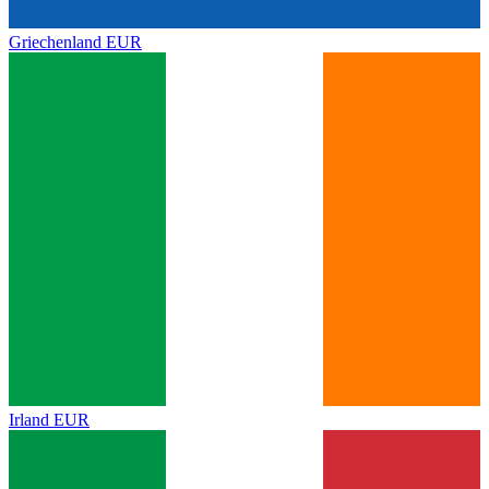
Griechenland
EUR
Irland
EUR