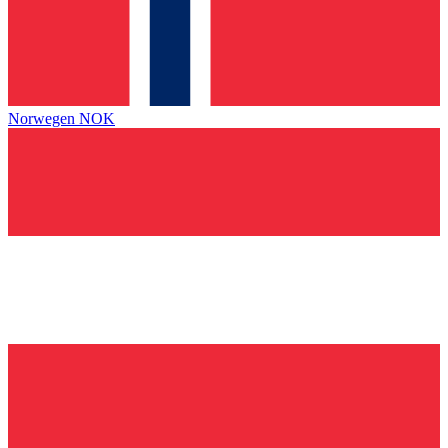
Norwegen
NOK