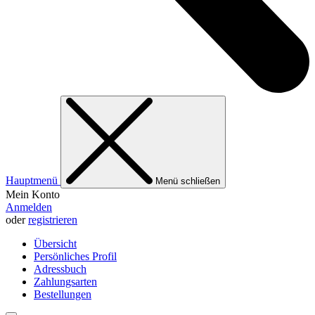
Hauptmenü
Menü schließen
Mein Konto
Anmelden
oder
registrieren
Übersicht
Persönliches Profil
Adressbuch
Zahlungsarten
Bestellungen