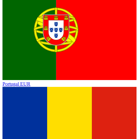
Portugal
EUR