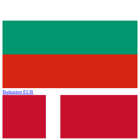
Bulgarien
EUR