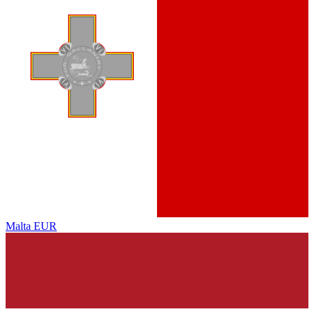
Malta
EUR