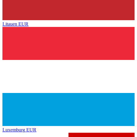
Litauen
EUR
Luxemburg
EUR