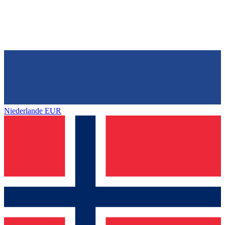
Niederlande
EUR