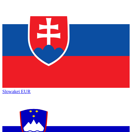
Slowakei
EUR