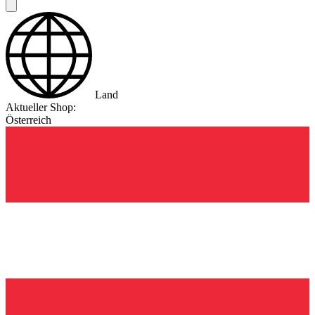
Land
Aktueller Shop:
Österreich