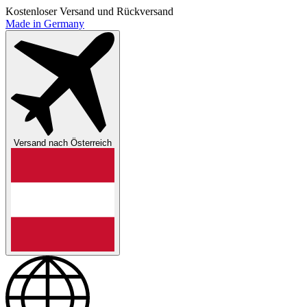
Kostenloser Versand und Rückversand
Made in Germany
Versand nach
Österreich