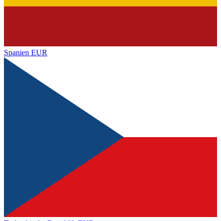
Spanien
EUR