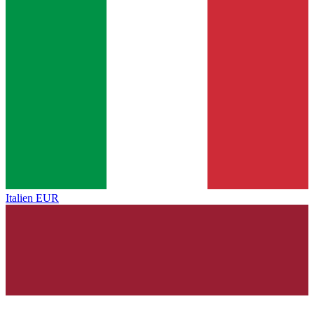
Italien
EUR