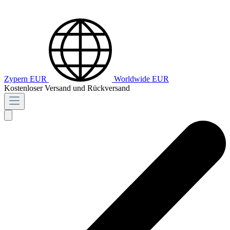
Zypern
EUR
Worldwide
EUR
Kostenloser Versand und Rückversand