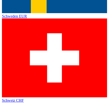
Schweden
EUR
Schweiz
CHF