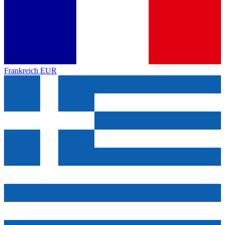
Frankreich
EUR