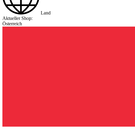
Land
Aktueller Shop:
Österreich