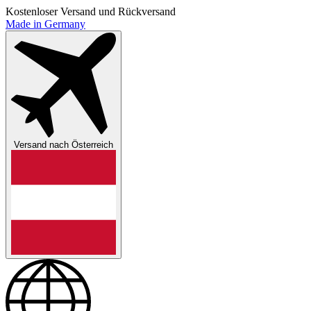
Kostenloser Versand und Rückversand
Made in Germany
Versand nach
Österreich